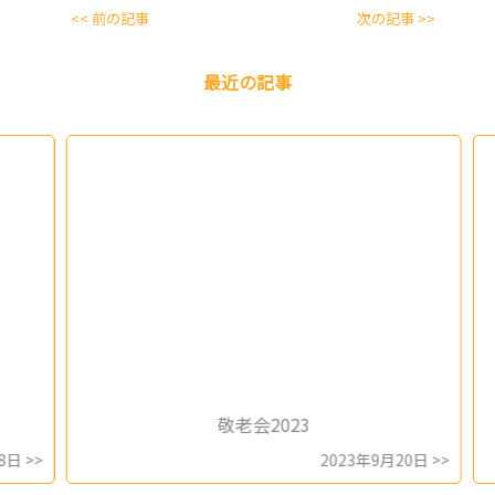
<< 前の記事
次の記事 >>
最近の記事
敬老会2023
 >>
2023年9月20日 >>