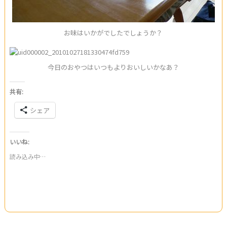
お味はいかがでしたでしょうか？
今日のおやつはいつもよりおいしいかなあ？
共有:
シェア
いいね:
読み込み中…