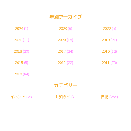
年別アーカイブ
2024
(1)
2023
(6)
2022
(5)
2021
(11)
2020
(18)
2019
(21)
2018
(29)
2017
(24)
2016
(12)
2015
(5)
2013
(22)
2011
(73)
2010
(84)
カテゴリー
イベント
(28)
お知らせ
(7)
日記
(264)