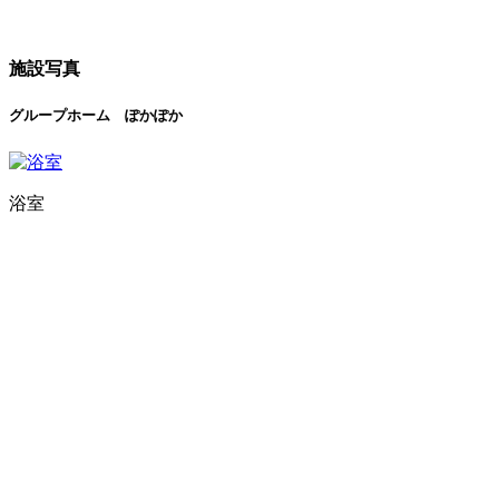
施設写真
グループホーム ぽかぽか
浴室