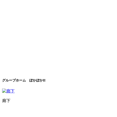
グループホーム ぽかぽかII
廊下