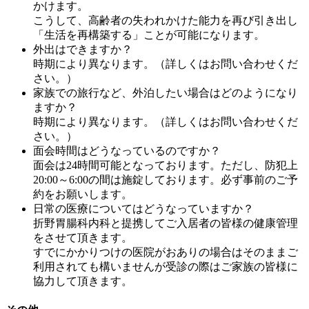
かけます。
こうして、高齢者の失われかけた能力を再び引き出し
「生活を再構築する」ことが可能になります。
外出はできますか？
時期により異なります。（詳しくはお問い合わせくだ
さい。）
家族での旅行など、外泊したい場合はどのようになり
ますか？
時期により異なります。（詳しくはお問い合わせくだ
さい。）
面会時間はどうなっているのですか？
面会は24時間可能となっております。ただし、防犯上
20:00～6:00の間は施錠しております。必ず事前のご予
約をお願いします。
日常の医療についてはどうなっていますか？
折野胃腸科内科と提携してご入居者の皆様の健康管理
をさせて頂きます。
すでにかかりつけの医院がおありの場合はそのままご
利用されても構いませんが受診の際はご家族の皆様に
協力して頂きます。