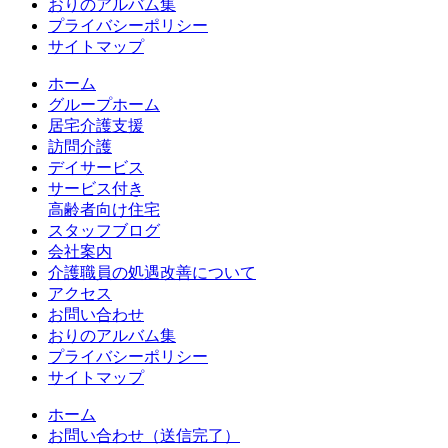
おりのアルバム集
プライバシーポリシー
サイトマップ
ホーム
グループホーム
居宅介護支援
訪問介護
デイサービス
サービス付き
高齢者向け住宅
スタッフブログ
会社案内
介護職員の処遇改善について
アクセス
お問い合わせ
おりのアルバム集
プライバシーポリシー
サイトマップ
ホーム
お問い合わせ（送信完了）