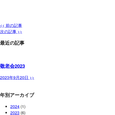
<< 前の記事
次の記事 >>
最近の記事
敬老会2023
2023年9月20日 >>
年別アーカイブ
2024
(1)
2023
(6)