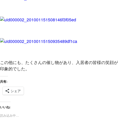
この他にも、たくさんの催し物があり、入居者の皆様の笑顔が
印象的でした。
共有:
シェア
いいね:
読み込み中…