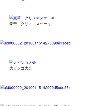
豪華 クリスマスケーキ
大ビンゴ大会