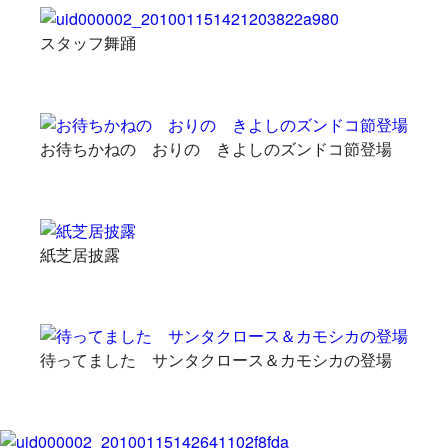
スタッフ舞踊
お待ちかねの おりの きよしのズンドコ節登場
紙芝居披露
待ってました サンタクロース＆カモシカの登場