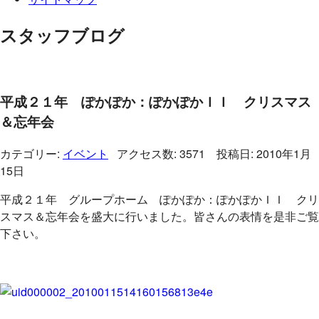
スタッフブログ
平成２１年 ぽかぽか：ぽかぽかＩＩ クリスマス
＆忘年会
カテゴリー:
イベント
アクセス数: 3571 投稿日: 2010年1月
15日
平成２１年 グループホーム ぽかぽか：ぽかぽかＩＩ クリ
スマス＆忘年会を盛大に行いました。皆さんの表情を是非ご覧
下さい。