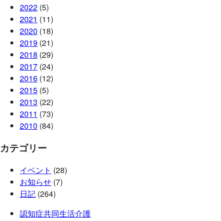
2022
(5)
2021
(11)
2020
(18)
2019
(21)
2018
(29)
2017
(24)
2016
(12)
2015
(5)
2013
(22)
2011
(73)
2010
(84)
カテゴリー
イベント
(28)
お知らせ
(7)
日記
(264)
認知症共同生活介護