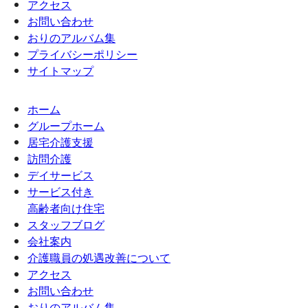
アクセス
お問い合わせ
おりのアルバム集
プライバシーポリシー
サイトマップ
ホーム
グループホーム
居宅介護支援
訪問介護
デイサービス
サービス付き
高齢者向け住宅
スタッフブログ
会社案内
介護職員の処遇改善について
アクセス
お問い合わせ
おりのアルバム集