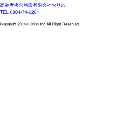
高齢者複合施設
有限会社おりの
TEL 0884-74-6201
Copyright 2014© Orino Inc.All Right Reserved.