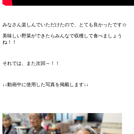
みなさん楽しんでいただけたので、とても良かったです☆
美味しい野菜ができたらみんなで収穫して食べましょう
ね！！
それでは、また次回～！！
↓↓動画中に使用した写真を掲載します↓↓