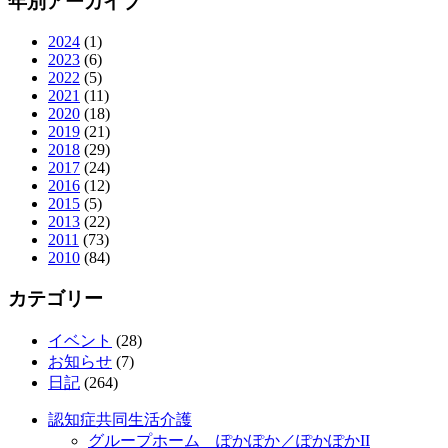
年別アーカイブ
2024
(1)
2023
(6)
2022
(5)
2021
(11)
2020
(18)
2019
(21)
2018
(29)
2017
(24)
2016
(12)
2015
(5)
2013
(22)
2011
(73)
2010
(84)
カテゴリー
イベント
(28)
お知らせ
(7)
日記
(264)
認知症共同生活介護
グループホーム ぽかぽか／ぽかぽかII