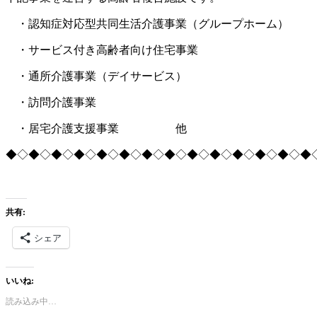
・認知症対応型共同生活介護事業（グループホーム）
・サービス付き高齢者向け住宅事業
・通所介護事業（デイサービス）
・訪問介護事業
・居宅介護支援事業 他
◆◇◆◇◆◇◆◇◆◇◆◇◆◇◆◇◆◇◆◇◆◇◆◇◆◇◆
共有:
シェア
いいね:
読み込み中…