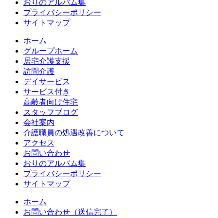
おりのアルバム集
プライバシーポリシー
サイトマップ
ホーム
グループホーム
居宅介護支援
訪問介護
デイサービス
サービス付き
高齢者向け住宅
スタッフブログ
会社案内
介護職員の処遇改善について
アクセス
お問い合わせ
おりのアルバム集
プライバシーポリシー
サイトマップ
ホーム
お問い合わせ（送信完了）