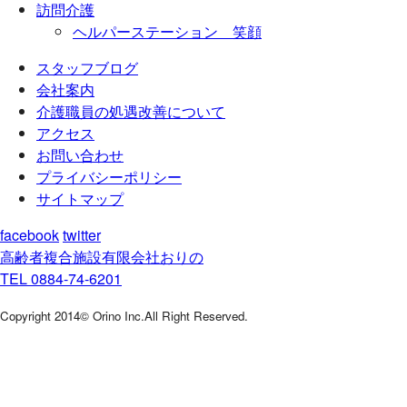
訪問介護
ヘルパーステーション 笑顔
スタッフブログ
会社案内
介護職員の処遇改善について
アクセス
お問い合わせ
プライバシーポリシー
サイトマップ
facebook
twitter
高齢者複合施設
有限会社おりの
TEL 0884-74-6201
Copyright 2014© Orino Inc.All Right Reserved.