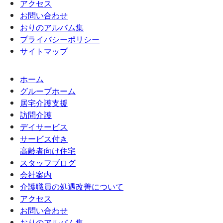
アクセス
お問い合わせ
おりのアルバム集
プライバシーポリシー
サイトマップ
ホーム
グループホーム
居宅介護支援
訪問介護
デイサービス
サービス付き
高齢者向け住宅
スタッフブログ
会社案内
介護職員の処遇改善について
アクセス
お問い合わせ
おりのアルバム集