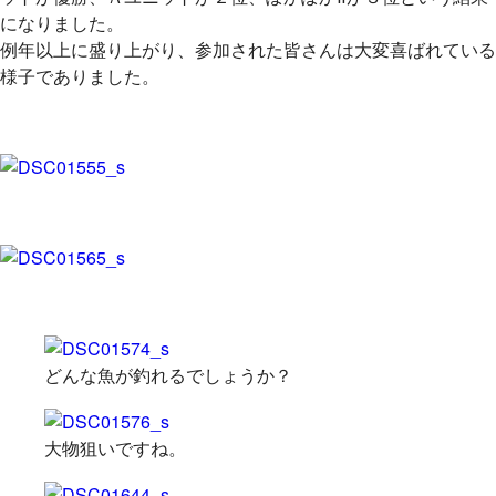
になりました。
例年以上に盛り上がり、参加された皆さんは大変喜ばれている
様子でありました。
どんな魚が釣れるでしょうか？
大物狙いですね。