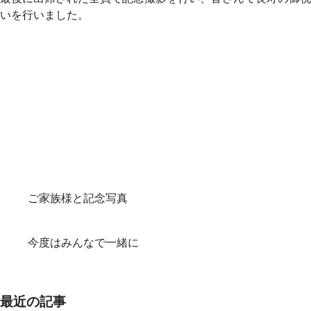
いを行いました。
ご家族様と記念写真
今度はみんなで一緒に
最近の記事