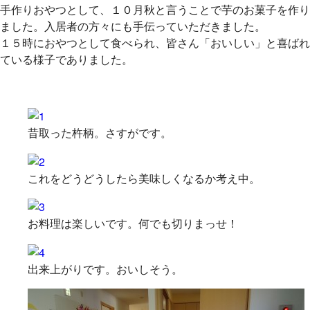
手作りおやつとして、１０月秋と言うことで芋のお菓子を作り
ました。入居者の方々にも手伝っていただきました。
１５時におやつとして食べられ、皆さん「おいしい」と喜ばれ
ている様子でありました。
昔取った杵柄。さすがです。
これをどうどうしたら美味しくなるか考え中。
お料理は楽しいです。何でも切りまっせ！
出来上がりです。おいしそう。