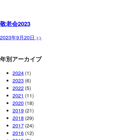
敬老会2023
2023年9月20日 >>
年別アーカイブ
2024
(1)
2023
(6)
2022
(5)
2021
(11)
2020
(18)
2019
(21)
2018
(29)
2017
(24)
2016
(12)