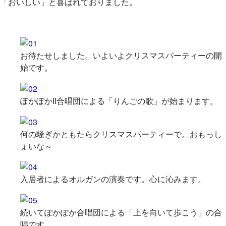
「おいしい」と喜ばれておりました。
お待たせしました。いよいよクリスマスパーティーの開
始です。
ぽかぽかII合唱団による「りんごの歌」が始まります。
何の騒ぎかともたらクリスマスパーティーで。おもっし
ょいな～
入居者によるオルガンの演奏です。心に沁みます。
続いてぽかぽか合唱団による「上を向いて歩こう」の合
唱です。