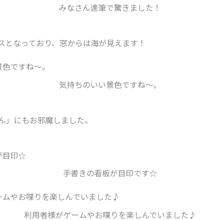
みなさん達筆で驚きました！
スとなっており、窓からは海が見えます！
気持ちのいい景色ですね～。
ん」にもお邪魔しました。
手書きの看板が目印です☆
利用者様がゲームやお喋りを楽しんでいました♪