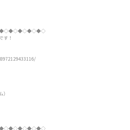
◆◇◆◇◆◇◆◇◆◇
です！
972129433116/
ム）
◆◇◆◇◆◇◆◇◆◇