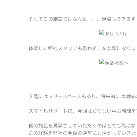
そしてこの施設ではなんと、、、足湯もできます
体験した弊社スタッフも思わずこんな顔になりまし
２階にはフリースペースもあり、将来的には地域
スマイルサポート様、今回はお忙しい中お時間を
他の施設を見学させていただくのはとても為にな
この経験を弊社の今後の運営にも活かしていきた