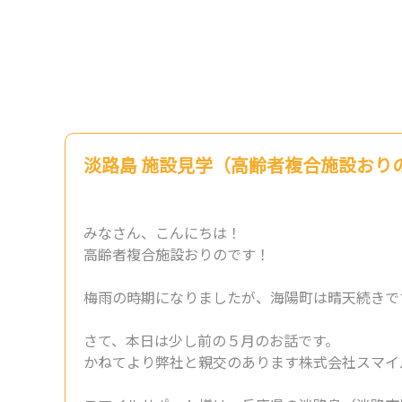
淡路島 施設見学（高齢者複合施設おり
みなさん、こんにちは！
高齢者複合施設おりのです！
梅雨の時期になりましたが、海陽町は晴天続きで
さて、本日は少し前の５月のお話です。
かねてより弊社と親交のあります株式会社スマイ