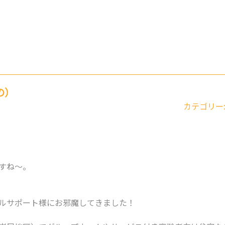
の）
カテゴリー
すね～。
ルサポート様にお邪魔してきました！