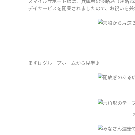
スマイルサポート様は、兵庫県の淡路島（淡路市
デイサービスを開業されましたので、お祝いを兼
まずはグループホームから見学♪