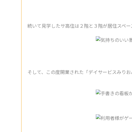
続いて見学したサ高住は２階と３階が居住スペー
そして、この度開業された「デイサービスみりお