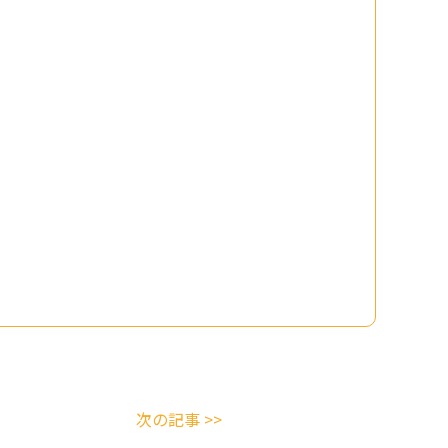
次の記事 >>