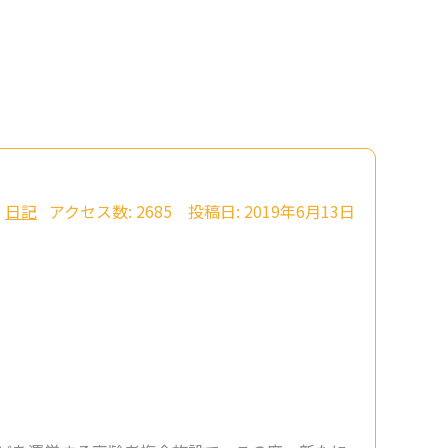
:
日記
アクセス数: 2685 投稿日: 2019年6月13日