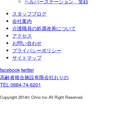
ヘルパーステーション 笑顔
スタッフブログ
会社案内
介護職員の処遇改善について
アクセス
お問い合わせ
プライバシーポリシー
サイトマップ
facebook
twitter
高齢者複合施設
有限会社おりの
TEL 0884-74-6201
Copyright 2014© Orino Inc.All Right Reserved.