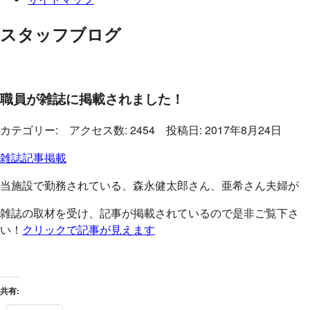
スタッフブログ
職員が雑誌に掲載されました！
カテゴリー: アクセス数: 2454 投稿日: 2017年8月24日
雑誌記事掲載
当施設で勤務されている、森永健太郎さん、亜希さん夫婦が
雑誌の取材を受け、記事が掲載されているので是非ご覧下さ
い！
クリックで記事が見えます
共有: