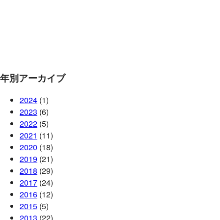
年別アーカイブ
2024
(1)
2023
(6)
2022
(5)
2021
(11)
2020
(18)
2019
(21)
2018
(29)
2017
(24)
2016
(12)
2015
(5)
2013
(22)