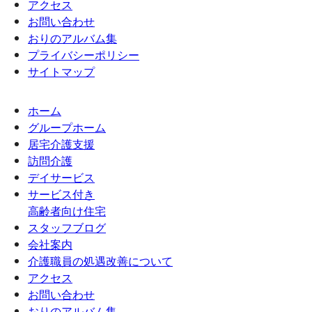
アクセス
お問い合わせ
おりのアルバム集
プライバシーポリシー
サイトマップ
ホーム
グループホーム
居宅介護支援
訪問介護
デイサービス
サービス付き
高齢者向け住宅
スタッフブログ
会社案内
介護職員の処遇改善について
アクセス
お問い合わせ
おりのアルバム集