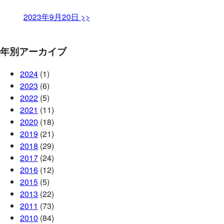
2023年9月20日 >>
年別アーカイブ
2024
(1)
2023
(6)
2022
(5)
2021
(11)
2020
(18)
2019
(21)
2018
(29)
2017
(24)
2016
(12)
2015
(5)
2013
(22)
2011
(73)
2010
(84)