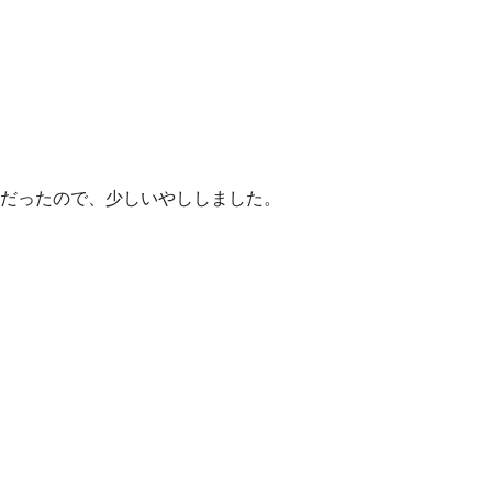
だったので、少しいやししました。