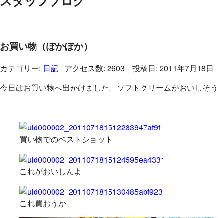
スタッフブログ
お買い物（ぽかぽか）
カテゴリー:
日記
アクセス数: 2603 投稿日: 2011年7月18日
今日はお買い物へ出かけました。ソフトクリームがおいしそう
買い物でのベストショット
これがおいしんよ
これ買おうか