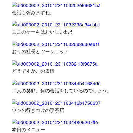
会話も弾みますね。
ここのケーキはおいしいねえ
おりの社長とツーショット
どうですかこの表情
二人の笑顔、何の会話をしているのでしょう。
ワシの行きつけの喫茶店
本日のメニュー