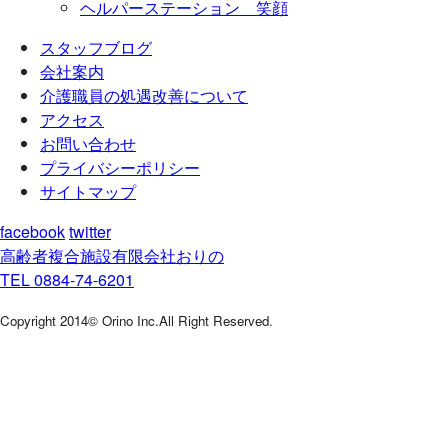
ヘルパーステーション 笑顔
スタッフブログ
会社案内
介護職員の処遇改善について
アクセス
お問い合わせ
プライバシーポリシー
サイトマップ
facebook
twitter
高齢者複合施設
有限会社おりの
TEL 0884-74-6201
Copyright 2014© Orino Inc.All Right Reserved.