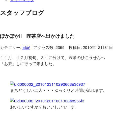
スタッフブログ
ぽかぽかII 喫茶店へ出かけました
カテゴリー:
日記
アクセス数: 2355 投稿日: 2010年12月31日
１１月、１２月初旬、３回に分けて、宍喰のひこうせんへ
「お茶」しに行って来ました。
まちどうしい二人・・・ゆっくりと時間が流れます。
おいしいですか？おいいしいでーす。