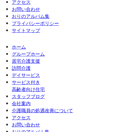
アクセス
お問い合わせ
おりのアルバム集
プライバシーポリシー
サイトマップ
ホーム
グループホーム
居宅介護支援
訪問介護
デイサービス
サービス付き
高齢者向け住宅
スタッフブログ
会社案内
介護職員の処遇改善について
アクセス
お問い合わせ
おりのアルバム集