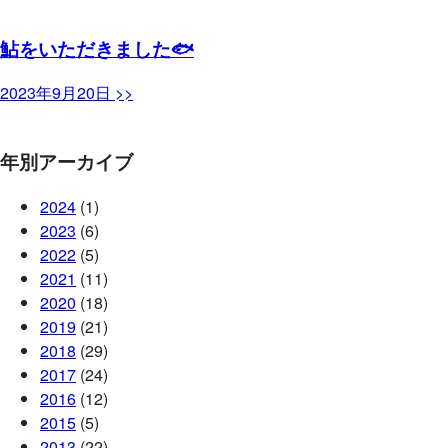
鮎をいただきました🐟
2023年9月20日 >>
年別アーカイブ
2024
(1)
2023
(6)
2022
(5)
2021
(11)
2020
(18)
2019
(21)
2018
(29)
2017
(24)
2016
(12)
2015
(5)
2013
(22)