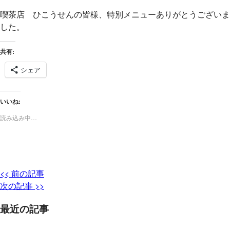
喫茶店 ひこうせんの皆様、特別メニューありがとうございま
した。
共有:
シェア
いいね:
読み込み中…
<< 前の記事
次の記事 >>
最近の記事