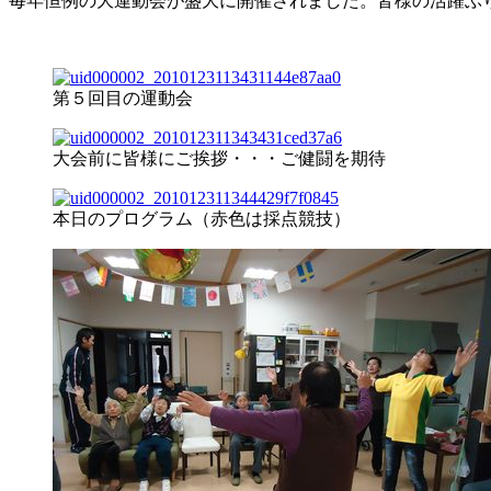
毎年恒例の大運動会が盛大に開催されました。皆様の活躍ぶ
第５回目の運動会
大会前に皆様にご挨拶・・・ご健闘を期待
本日のプログラム（赤色は採点競技）