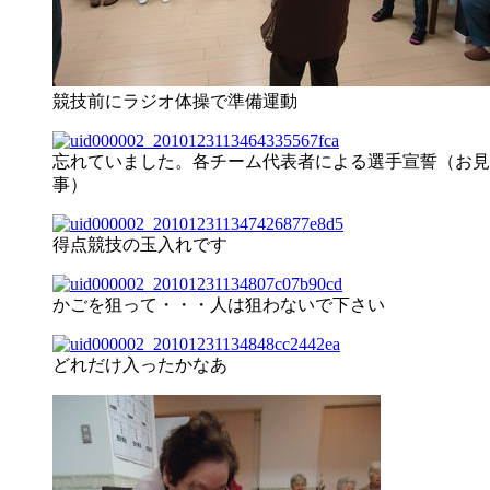
競技前にラジオ体操で準備運動
忘れていました。各チーム代表者による選手宣誓（お見
事）
得点競技の玉入れです
かごを狙って・・・人は狙わないで下さい
どれだけ入ったかなあ