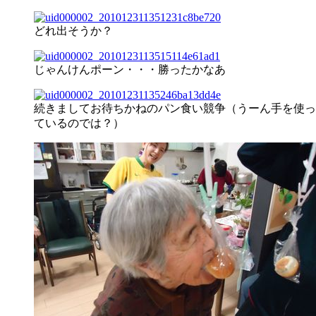
どれ出そうか？
じゃんけんポーン・・・勝ったかなあ
続きましてお待ちかねのパン食い競争（うーん手を使っ
ているのでは？）