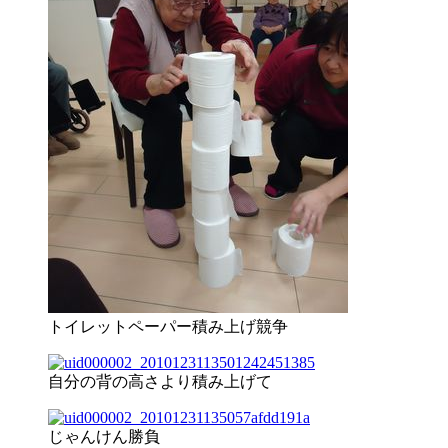
トイレットペーパー積み上げ競争
自分の背の高さより積み上げて
じゃんけん勝負