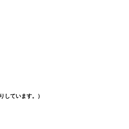
りしています。）